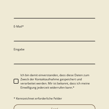
E-Mail
*
Eingabe
Ich bin damit einverstanden, dass diese Daten zum
Zweck der Kontaktaufnahme gespeichert und
verarbeitet werden. Mir ist bekannt, dass ich meine
Einwilligung jederzeit widerrufen kann.*
* Kennzeichnet erforderliche Felder
Send