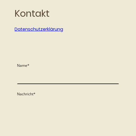
Kontakt
Datenschutzerklärung
Name
*
Nachricht
*