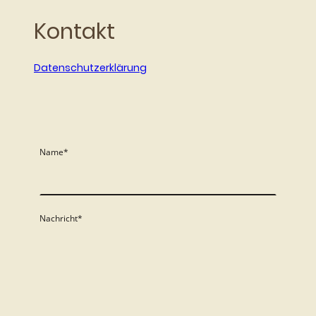
Kontakt
Datenschutzerklärung
Name
*
Nachricht
*