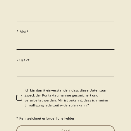
E-Mail
*
Eingabe
Ich bin damit einverstanden, dass diese Daten zum
Zweck der Kontaktaufnahme gespeichert und
verarbeitet werden. Mir ist bekannt, dass ich meine
Einwilligung jederzeit widerrufen kann.*
* Kennzeichnet erforderliche Felder
Send